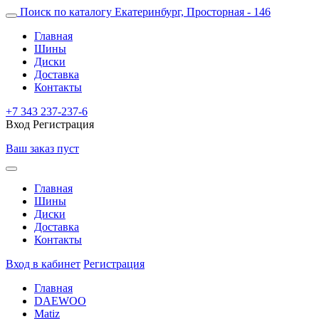
Поиск по каталогу
Екатеринбург, Просторная - 146
Главная
Шины
Диски
Доставка
Контакты
+7 343 237-237-6
Вход
Регистрация
Ваш заказ пуст
Главная
Шины
Диски
Доставка
Контакты
Вход в кабинет
Регистрация
Главная
DAEWOO
Matiz