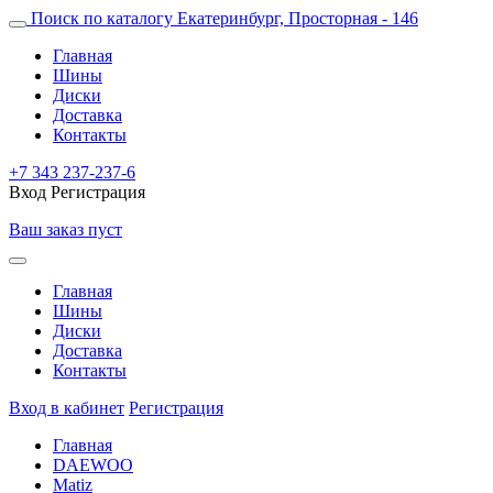
Поиск по каталогу
Екатеринбург, Просторная - 146
Главная
Шины
Диски
Доставка
Контакты
+7 343 237-237-6
Вход
Регистрация
Ваш заказ пуст
Главная
Шины
Диски
Доставка
Контакты
Вход в кабинет
Регистрация
Главная
DAEWOO
Matiz