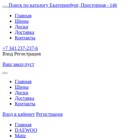
Поиск по каталогу
Екатеринбург, Просторная - 146
Главная
Шины
Диски
Доставка
Контакты
+7 343 237-237-6
Вход
Регистрация
Ваш заказ пуст
Главная
Шины
Диски
Доставка
Контакты
Вход в кабинет
Регистрация
Главная
DAEWOO
Matiz