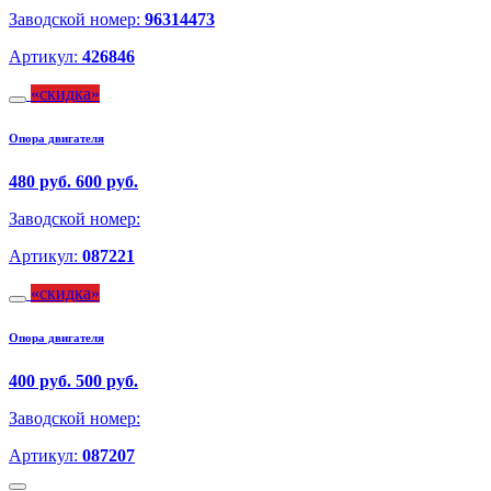
Заводской номер:
96314473
Артикул:
426846
скидка
Опора двигателя
480 руб.
600 руб.
Заводской номер:
Артикул:
087221
скидка
Опора двигателя
400 руб.
500 руб.
Заводской номер:
Артикул:
087207