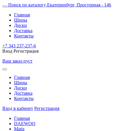
Поиск по каталогу
Екатеринбург, Просторная - 146
Главная
Шины
Диски
Доставка
Контакты
+7 343 237-237-6
Вход
Регистрация
Ваш заказ пуст
Главная
Шины
Диски
Доставка
Контакты
Вход в кабинет
Регистрация
Главная
DAEWOO
Matiz