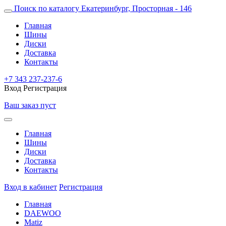
Поиск по каталогу
Екатеринбург, Просторная - 146
Главная
Шины
Диски
Доставка
Контакты
+7 343 237-237-6
Вход
Регистрация
Ваш заказ пуст
Главная
Шины
Диски
Доставка
Контакты
Вход в кабинет
Регистрация
Главная
DAEWOO
Matiz