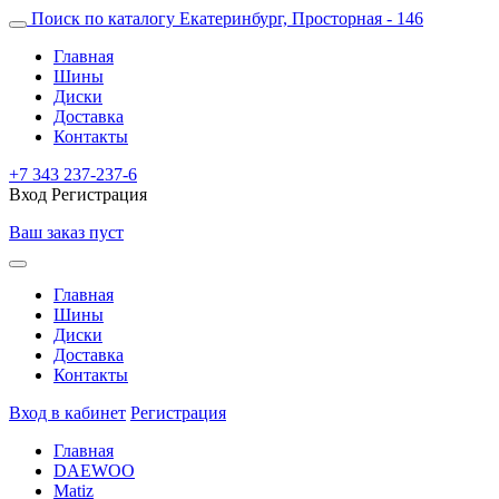
Поиск по каталогу
Екатеринбург, Просторная - 146
Главная
Шины
Диски
Доставка
Контакты
+7 343 237-237-6
Вход
Регистрация
Ваш заказ пуст
Главная
Шины
Диски
Доставка
Контакты
Вход в кабинет
Регистрация
Главная
DAEWOO
Matiz