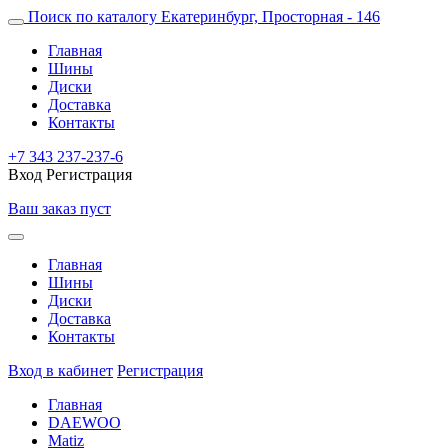
Поиск по каталогу
Екатеринбург, Просторная - 146
Главная
Шины
Диски
Доставка
Контакты
+7 343 237-237-6
Вход
Регистрация
Ваш заказ пуст
Главная
Шины
Диски
Доставка
Контакты
Вход в кабинет
Регистрация
Главная
DAEWOO
Matiz