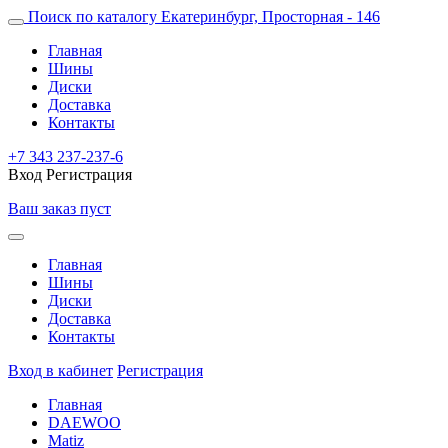
Поиск по каталогу
Екатеринбург, Просторная - 146
Главная
Шины
Диски
Доставка
Контакты
+7 343 237-237-6
Вход
Регистрация
Ваш заказ пуст
Главная
Шины
Диски
Доставка
Контакты
Вход в кабинет
Регистрация
Главная
DAEWOO
Matiz