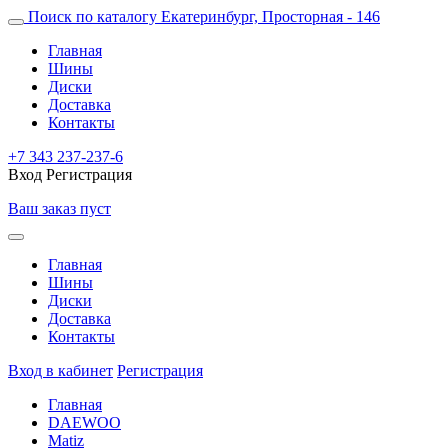
Поиск по каталогу
Екатеринбург, Просторная - 146
Главная
Шины
Диски
Доставка
Контакты
+7 343 237-237-6
Вход
Регистрация
Ваш заказ пуст
Главная
Шины
Диски
Доставка
Контакты
Вход в кабинет
Регистрация
Главная
DAEWOO
Matiz