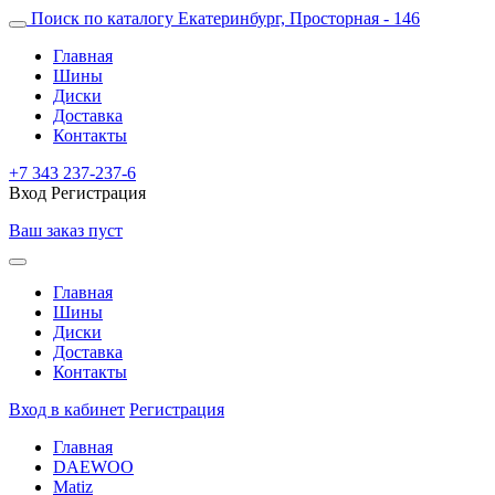
Поиск по каталогу
Екатеринбург, Просторная - 146
Главная
Шины
Диски
Доставка
Контакты
+7 343 237-237-6
Вход
Регистрация
Ваш заказ пуст
Главная
Шины
Диски
Доставка
Контакты
Вход в кабинет
Регистрация
Главная
DAEWOO
Matiz