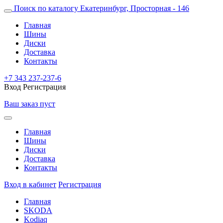
Поиск по каталогу
Екатеринбург, Просторная - 146
Главная
Шины
Диски
Доставка
Контакты
+7 343 237-237-6
Вход
Регистрация
Ваш заказ пуст
Главная
Шины
Диски
Доставка
Контакты
Вход в кабинет
Регистрация
Главная
SKODA
Kodiaq