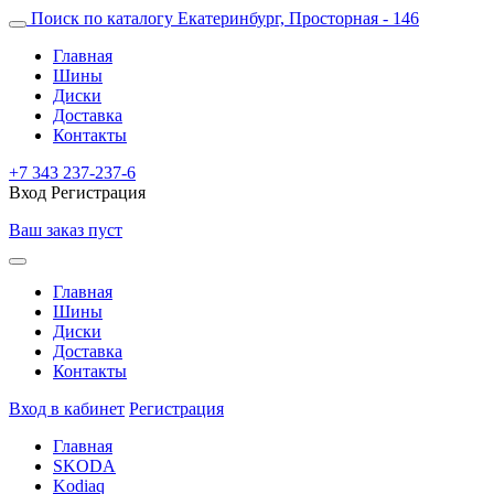
Поиск по каталогу
Екатеринбург, Просторная - 146
Главная
Шины
Диски
Доставка
Контакты
+7 343 237-237-6
Вход
Регистрация
Ваш заказ пуст
Главная
Шины
Диски
Доставка
Контакты
Вход в кабинет
Регистрация
Главная
SKODA
Kodiaq