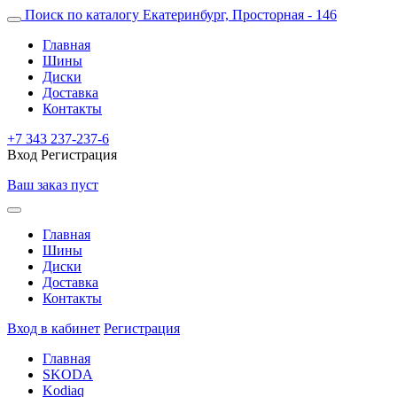
Поиск по каталогу
Екатеринбург, Просторная - 146
Главная
Шины
Диски
Доставка
Контакты
+7 343 237-237-6
Вход
Регистрация
Ваш заказ пуст
Главная
Шины
Диски
Доставка
Контакты
Вход в кабинет
Регистрация
Главная
SKODA
Kodiaq