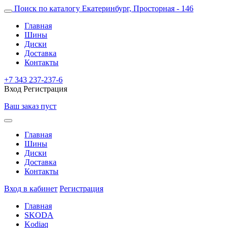
Поиск по каталогу
Екатеринбург, Просторная - 146
Главная
Шины
Диски
Доставка
Контакты
+7 343 237-237-6
Вход
Регистрация
Ваш заказ пуст
Главная
Шины
Диски
Доставка
Контакты
Вход в кабинет
Регистрация
Главная
SKODA
Kodiaq