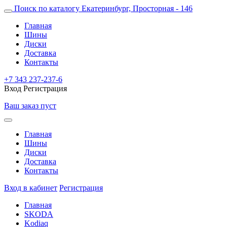
Поиск по каталогу
Екатеринбург, Просторная - 146
Главная
Шины
Диски
Доставка
Контакты
+7 343 237-237-6
Вход
Регистрация
Ваш заказ пуст
Главная
Шины
Диски
Доставка
Контакты
Вход в кабинет
Регистрация
Главная
SKODA
Kodiaq