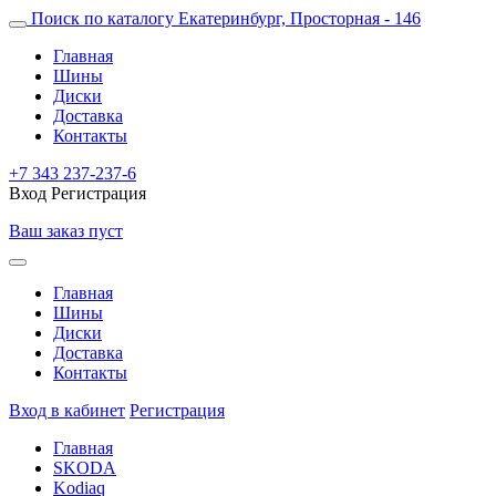
Поиск по каталогу
Екатеринбург, Просторная - 146
Главная
Шины
Диски
Доставка
Контакты
+7 343 237-237-6
Вход
Регистрация
Ваш заказ пуст
Главная
Шины
Диски
Доставка
Контакты
Вход в кабинет
Регистрация
Главная
SKODA
Kodiaq