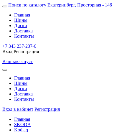
Поиск по каталогу
Екатеринбург, Просторная - 146
Главная
Шины
Диски
Доставка
Контакты
+7 343 237-237-6
Вход
Регистрация
Ваш заказ пуст
Главная
Шины
Диски
Доставка
Контакты
Вход в кабинет
Регистрация
Главная
SKODA
Kodiaq