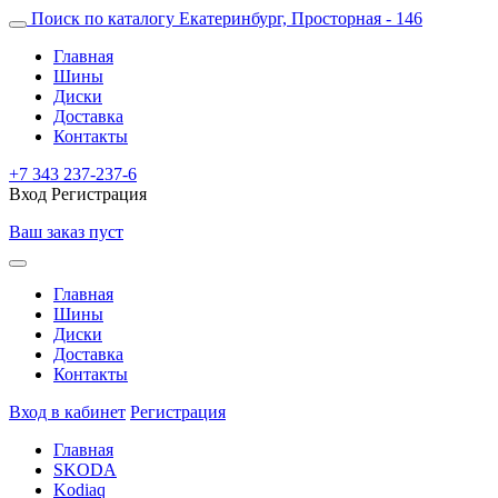
Поиск по каталогу
Екатеринбург, Просторная - 146
Главная
Шины
Диски
Доставка
Контакты
+7 343 237-237-6
Вход
Регистрация
Ваш заказ пуст
Главная
Шины
Диски
Доставка
Контакты
Вход в кабинет
Регистрация
Главная
SKODA
Kodiaq