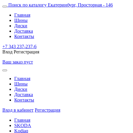
Поиск по каталогу
Екатеринбург, Просторная - 146
Главная
Шины
Диски
Доставка
Контакты
+7 343 237-237-6
Вход
Регистрация
Ваш заказ пуст
Главная
Шины
Диски
Доставка
Контакты
Вход в кабинет
Регистрация
Главная
SKODA
Kodiaq