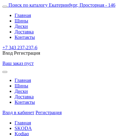
Поиск по каталогу
Екатеринбург, Просторная - 146
Главная
Шины
Диски
Доставка
Контакты
+7 343 237-237-6
Вход
Регистрация
Ваш заказ пуст
Главная
Шины
Диски
Доставка
Контакты
Вход в кабинет
Регистрация
Главная
SKODA
Kodiaq