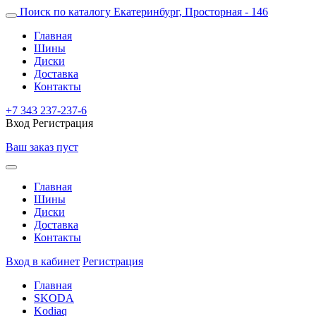
Поиск по каталогу
Екатеринбург, Просторная - 146
Главная
Шины
Диски
Доставка
Контакты
+7 343 237-237-6
Вход
Регистрация
Ваш заказ пуст
Главная
Шины
Диски
Доставка
Контакты
Вход в кабинет
Регистрация
Главная
SKODA
Kodiaq