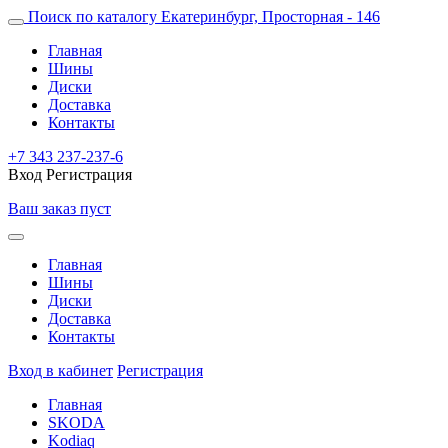
Поиск по каталогу
Екатеринбург, Просторная - 146
Главная
Шины
Диски
Доставка
Контакты
+7 343 237-237-6
Вход
Регистрация
Ваш заказ пуст
Главная
Шины
Диски
Доставка
Контакты
Вход в кабинет
Регистрация
Главная
SKODA
Kodiaq