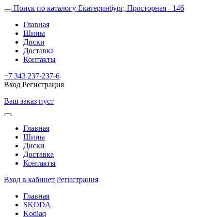
Поиск по каталогу
Екатеринбург, Просторная - 146
Главная
Шины
Диски
Доставка
Контакты
+7 343 237-237-6
Вход
Регистрация
Ваш заказ пуст
Главная
Шины
Диски
Доставка
Контакты
Вход в кабинет
Регистрация
Главная
SKODA
Kodiaq