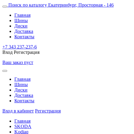
Поиск по каталогу
Екатеринбург, Просторная - 146
Главная
Шины
Диски
Доставка
Контакты
+7 343 237-237-6
Вход
Регистрация
Ваш заказ пуст
Главная
Шины
Диски
Доставка
Контакты
Вход в кабинет
Регистрация
Главная
SKODA
Kodiaq