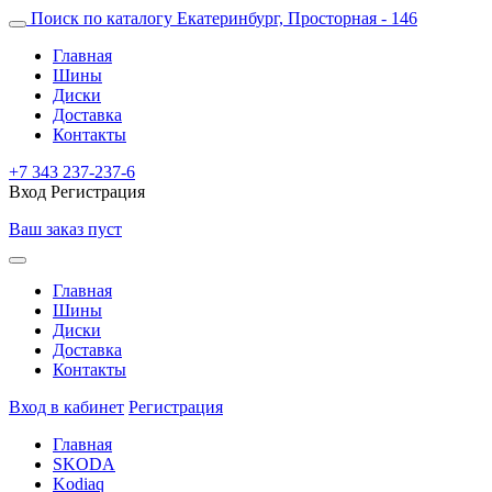
Поиск по каталогу
Екатеринбург, Просторная - 146
Главная
Шины
Диски
Доставка
Контакты
+7 343 237-237-6
Вход
Регистрация
Ваш заказ пуст
Главная
Шины
Диски
Доставка
Контакты
Вход в кабинет
Регистрация
Главная
SKODA
Kodiaq