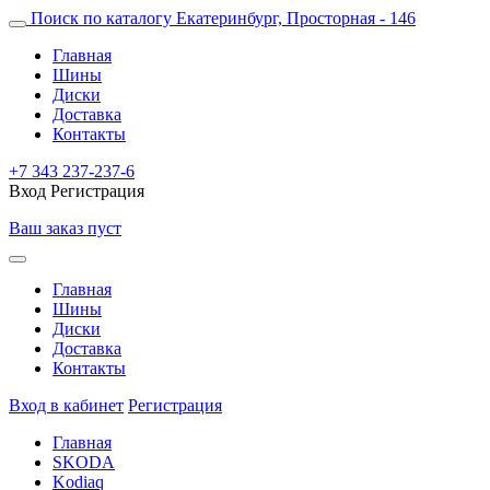
Поиск по каталогу
Екатеринбург, Просторная - 146
Главная
Шины
Диски
Доставка
Контакты
+7 343 237-237-6
Вход
Регистрация
Ваш заказ пуст
Главная
Шины
Диски
Доставка
Контакты
Вход в кабинет
Регистрация
Главная
SKODA
Kodiaq