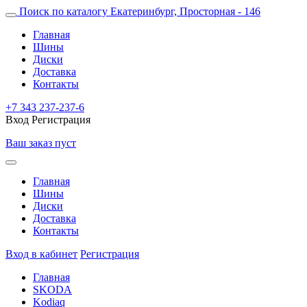
Поиск по каталогу
Екатеринбург, Просторная - 146
Главная
Шины
Диски
Доставка
Контакты
+7 343 237-237-6
Вход
Регистрация
Ваш заказ пуст
Главная
Шины
Диски
Доставка
Контакты
Вход в кабинет
Регистрация
Главная
SKODA
Kodiaq