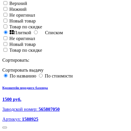
Верхний
Нижний
Не оригинал
Новый товар
Товар по скидке
Плиткой
Списком
Не оригинал
Новый товар
Товар по скидке
Сортировать:
Сортировать выдачу
По названию
По стоимости
Кронштейн переднего бампера
1500 руб.
Заводской номер:
565807050
Артикул:
1588925