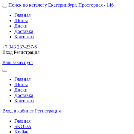
Поиск по каталогу
Екатеринбург, Просторная - 146
Главная
Шины
Диски
Доставка
Контакты
+7 343 237-237-6
Вход
Регистрация
Ваш заказ пуст
Главная
Шины
Диски
Доставка
Контакты
Вход в кабинет
Регистрация
Главная
SKODA
Kodiaq