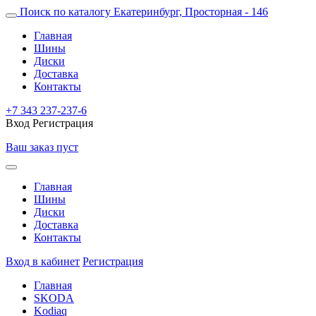
Поиск по каталогу
Екатеринбург, Просторная - 146
Главная
Шины
Диски
Доставка
Контакты
+7 343 237-237-6
Вход
Регистрация
Ваш заказ пуст
Главная
Шины
Диски
Доставка
Контакты
Вход в кабинет
Регистрация
Главная
SKODA
Kodiaq