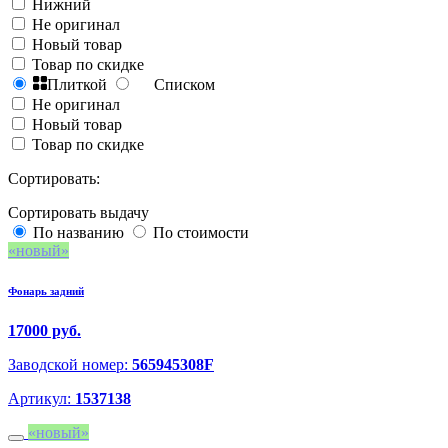
Нижний
Не оригинал
Новый товар
Товар по скидке
Плиткой
Списком
Не оригинал
Новый товар
Товар по скидке
Сортировать:
Сортировать выдачу
По названию
По стоимости
новый
Фонарь задний
17000 руб.
Заводской номер:
565945308F
Артикул:
1537138
новый