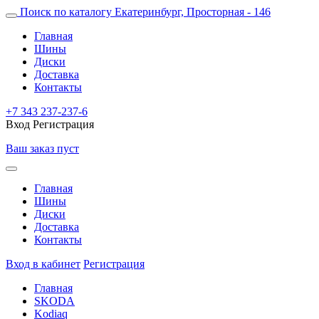
Поиск по каталогу
Екатеринбург, Просторная - 146
Главная
Шины
Диски
Доставка
Контакты
+7 343 237-237-6
Вход
Регистрация
Ваш заказ пуст
Главная
Шины
Диски
Доставка
Контакты
Вход в кабинет
Регистрация
Главная
SKODA
Kodiaq