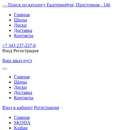
Поиск по каталогу
Екатеринбург, Просторная - 146
Главная
Шины
Диски
Доставка
Контакты
+7 343 237-237-6
Вход
Регистрация
Ваш заказ пуст
Главная
Шины
Диски
Доставка
Контакты
Вход в кабинет
Регистрация
Главная
SKODA
Kodiaq