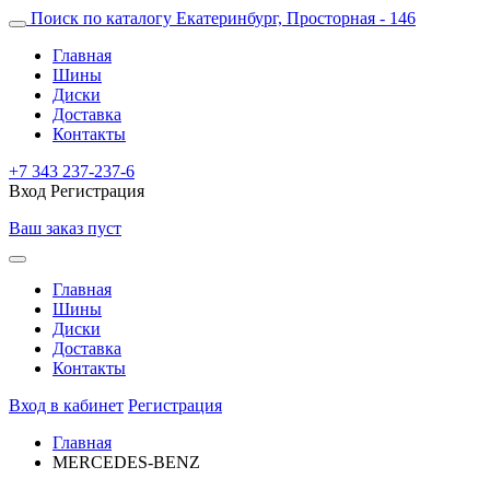
Поиск по каталогу
Екатеринбург, Просторная - 146
Главная
Шины
Диски
Доставка
Контакты
+7 343 237-237-6
Вход
Регистрация
Ваш заказ пуст
Главная
Шины
Диски
Доставка
Контакты
Вход в кабинет
Регистрация
Главная
MERCEDES-BENZ