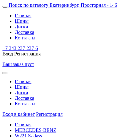
Поиск по каталогу
Екатеринбург, Просторная - 146
Главная
Шины
Диски
Доставка
Контакты
+7 343 237-237-6
Вход
Регистрация
Ваш заказ пуст
Главная
Шины
Диски
Доставка
Контакты
Вход в кабинет
Регистрация
Главная
MERCEDES-BENZ
W221 S-klass