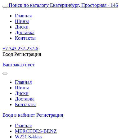
Поиск по каталогу
Екатеринбург, Просторная - 146
Главная
Шины
Диски
Доставка
Контакты
+7 343 237-237-6
Вход
Регистрация
Ваш заказ пуст
Главная
Шины
Диски
Доставка
Контакты
Вход в кабинет
Регистрация
Главная
MERCEDES-BENZ
W221 S-klass