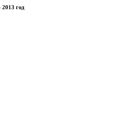
 2013 год