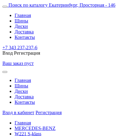
Поиск по каталогу
Екатеринбург, Просторная - 146
Главная
Шины
Диски
Доставка
Контакты
+7 343 237-237-6
Вход
Регистрация
Ваш заказ пуст
Главная
Шины
Диски
Доставка
Контакты
Вход в кабинет
Регистрация
Главная
MERCEDES-BENZ
W221 S-klass