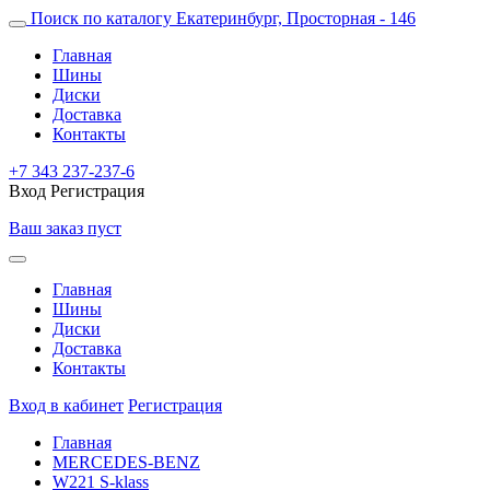
Поиск по каталогу
Екатеринбург, Просторная - 146
Главная
Шины
Диски
Доставка
Контакты
+7 343 237-237-6
Вход
Регистрация
Ваш заказ пуст
Главная
Шины
Диски
Доставка
Контакты
Вход в кабинет
Регистрация
Главная
MERCEDES-BENZ
W221 S-klass