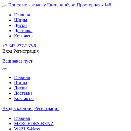
Поиск по каталогу
Екатеринбург, Просторная - 146
Главная
Шины
Диски
Доставка
Контакты
+7 343 237-237-6
Вход
Регистрация
Ваш заказ пуст
Главная
Шины
Диски
Доставка
Контакты
Вход в кабинет
Регистрация
Главная
MERCEDES-BENZ
W221 S-klass