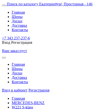
Поиск по каталогу
Екатеринбург, Просторная - 146
Главная
Шины
Диски
Доставка
Контакты
+7 343 237-237-6
Вход
Регистрация
Ваш заказ пуст
Главная
Шины
Диски
Доставка
Контакты
Вход в кабинет
Регистрация
Главная
MERCEDES-BENZ
W221 S-klass