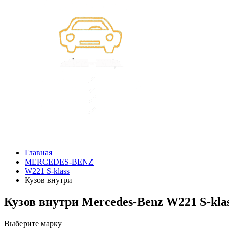
Главная
MERCEDES-BENZ
W221 S-klass
Кузов внутри
Кузов внутри Mercedes-Benz W221 S-kla
Выберите марку