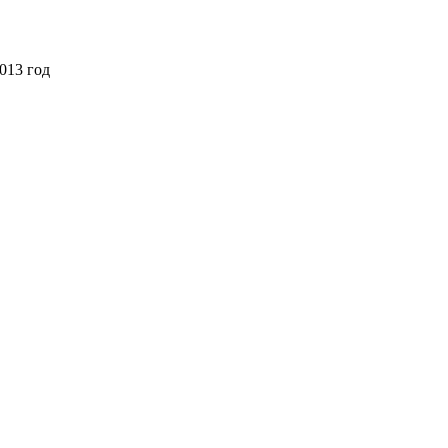
013 год