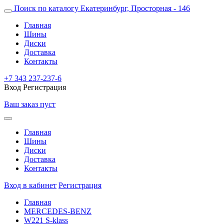
Поиск по каталогу
Екатеринбург, Просторная - 146
Главная
Шины
Диски
Доставка
Контакты
+7 343 237-237-6
Вход
Регистрация
Ваш заказ пуст
Главная
Шины
Диски
Доставка
Контакты
Вход в кабинет
Регистрация
Главная
MERCEDES-BENZ
W221 S-klass