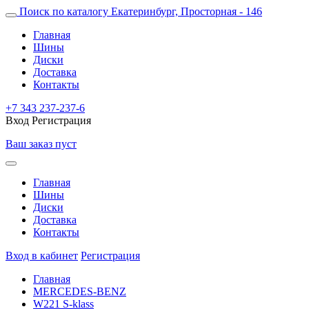
Поиск по каталогу
Екатеринбург, Просторная - 146
Главная
Шины
Диски
Доставка
Контакты
+7 343 237-237-6
Вход
Регистрация
Ваш заказ пуст
Главная
Шины
Диски
Доставка
Контакты
Вход в кабинет
Регистрация
Главная
MERCEDES-BENZ
W221 S-klass