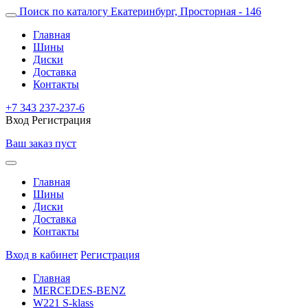
Поиск по каталогу
Екатеринбург, Просторная - 146
Главная
Шины
Диски
Доставка
Контакты
+7 343 237-237-6
Вход
Регистрация
Ваш заказ пуст
Главная
Шины
Диски
Доставка
Контакты
Вход в кабинет
Регистрация
Главная
MERCEDES-BENZ
W221 S-klass