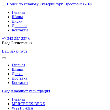
Поиск по каталогу
Екатеринбург, Просторная - 146
Главная
Шины
Диски
Доставка
Контакты
+7 343 237-237-6
Вход
Регистрация
Ваш заказ пуст
Главная
Шины
Диски
Доставка
Контакты
Вход в кабинет
Регистрация
Главная
MERCEDES-BENZ
W221 S-klass