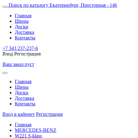
Поиск по каталогу
Екатеринбург, Просторная - 146
Главная
Шины
Диски
Доставка
Контакты
+7 343 237-237-6
Вход
Регистрация
Ваш заказ пуст
Главная
Шины
Диски
Доставка
Контакты
Вход в кабинет
Регистрация
Главная
MERCEDES-BENZ
W221 S-klass