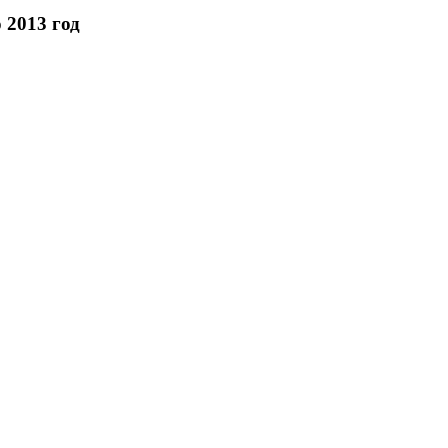
 2013 год