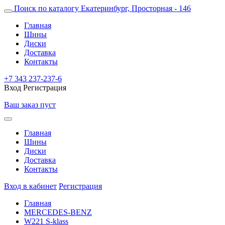
Поиск по каталогу
Екатеринбург, Просторная - 146
Главная
Шины
Диски
Доставка
Контакты
+7 343 237-237-6
Вход
Регистрация
Ваш заказ пуст
Главная
Шины
Диски
Доставка
Контакты
Вход в кабинет
Регистрация
Главная
MERCEDES-BENZ
W221 S-klass