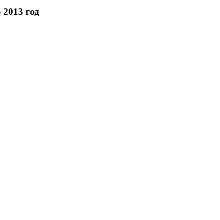
 2013 год