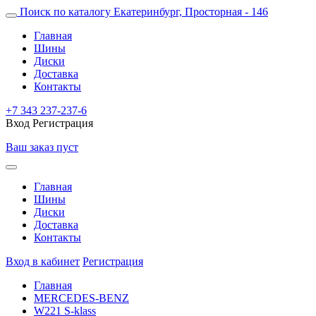
Поиск по каталогу
Екатеринбург, Просторная - 146
Главная
Шины
Диски
Доставка
Контакты
+7 343 237-237-6
Вход
Регистрация
Ваш заказ пуст
Главная
Шины
Диски
Доставка
Контакты
Вход в кабинет
Регистрация
Главная
MERCEDES-BENZ
W221 S-klass