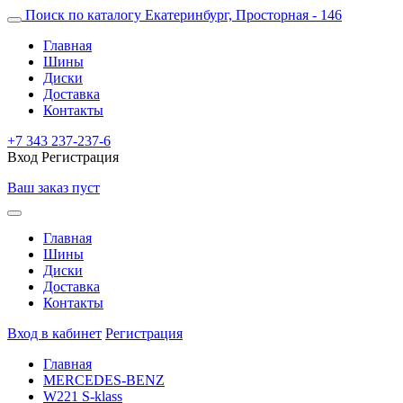
Поиск по каталогу
Екатеринбург, Просторная - 146
Главная
Шины
Диски
Доставка
Контакты
+7 343 237-237-6
Вход
Регистрация
Ваш заказ пуст
Главная
Шины
Диски
Доставка
Контакты
Вход в кабинет
Регистрация
Главная
MERCEDES-BENZ
W221 S-klass