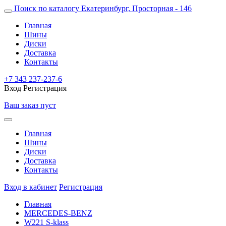
Поиск по каталогу
Екатеринбург, Просторная - 146
Главная
Шины
Диски
Доставка
Контакты
+7 343 237-237-6
Вход
Регистрация
Ваш заказ пуст
Главная
Шины
Диски
Доставка
Контакты
Вход в кабинет
Регистрация
Главная
MERCEDES-BENZ
W221 S-klass