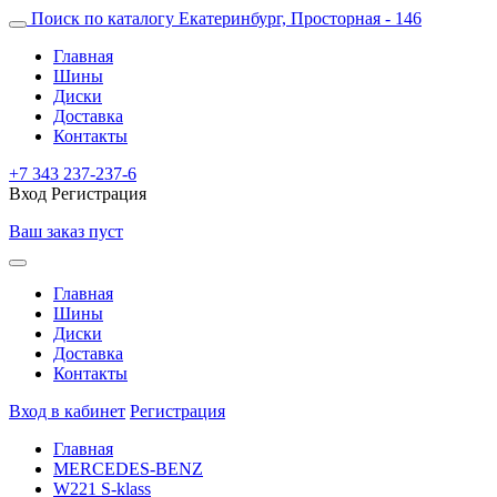
Поиск по каталогу
Екатеринбург, Просторная - 146
Главная
Шины
Диски
Доставка
Контакты
+7 343 237-237-6
Вход
Регистрация
Ваш заказ пуст
Главная
Шины
Диски
Доставка
Контакты
Вход в кабинет
Регистрация
Главная
MERCEDES-BENZ
W221 S-klass