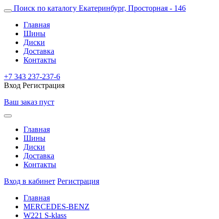
Поиск по каталогу
Екатеринбург, Просторная - 146
Главная
Шины
Диски
Доставка
Контакты
+7 343 237-237-6
Вход
Регистрация
Ваш заказ пуст
Главная
Шины
Диски
Доставка
Контакты
Вход в кабинет
Регистрация
Главная
MERCEDES-BENZ
W221 S-klass